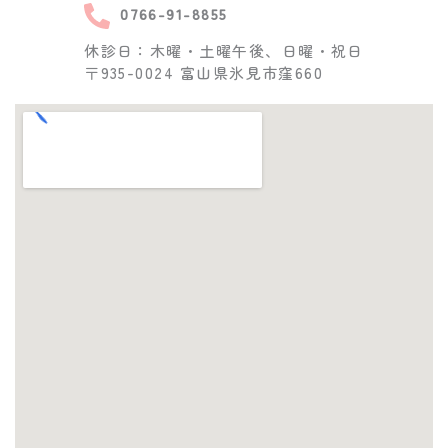
0766-91-8855
休診日：木曜・土曜午後、日曜・祝日
〒935-0024 富山県氷見市窪660