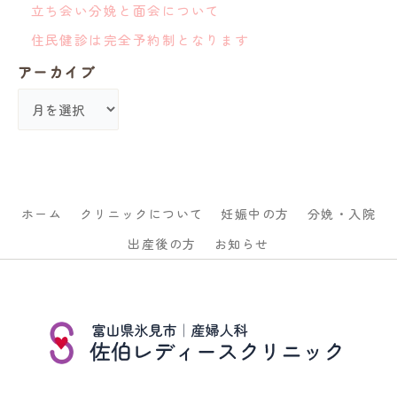
立ち会い分娩と面会について
住民健診は完全予約制となります
アーカイブ
ホーム
クリニックについて
妊娠中の方
分娩・入院
出産後の方
お知らせ