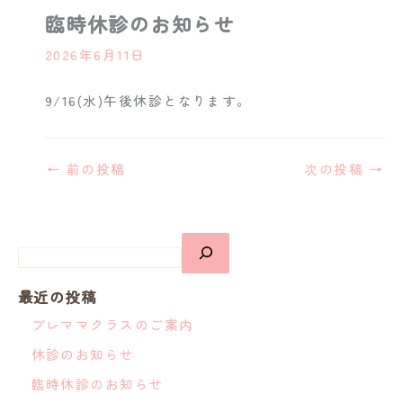
臨時休診のお知らせ
2026年6月11日
9/16(水)午後休診となります。
←
前の投稿
次の投稿
→
最近の投稿
プレママクラスのご案内
休診のお知らせ
臨時休診のお知らせ