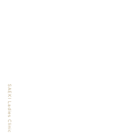
SAEKI Ladies Clinic