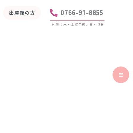
0766-91-8855
出産後の方
休診：木・土曜午後、日・祝日