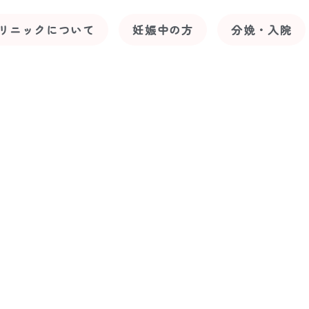
リニックについて
妊娠中の方
分娩・入院